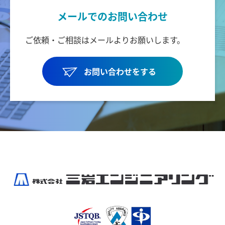
メールでのお問い合わせ
ご依頼・ご相談はメールより
お願いします。
お問い合わせをする