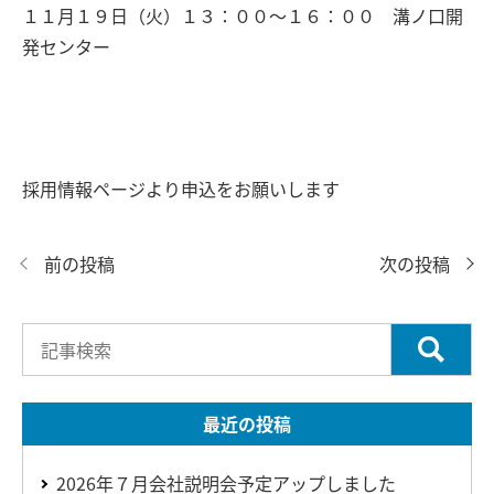
１１月１９日（火）１３：００～１６：００ 溝ノ口開
発センター
採用情報ページより申込をお願いします
前の投稿
次の投稿
最近の投稿
2026年７月会社説明会予定アップしました