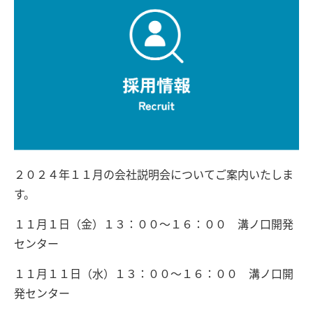
２０２４年１１月の会社説明会についてご案内いたしま
す。
１１月１日（金）１３：００～１６：００ 溝ノ口開発
センター
１１月１１日（水）１３：００～１６：００ 溝ノ口開
発センター