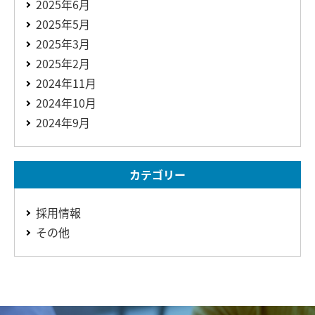
2025年6月
2025年5月
2025年3月
2025年2月
2024年11月
2024年10月
2024年9月
カテゴリー
採用情報
その他