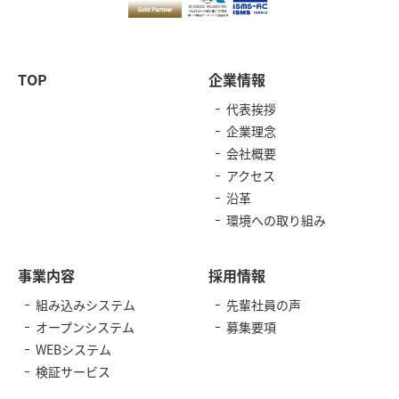
TOP
企業情報
代表挨拶
企業理念
会社概要
アクセス
沿革
環境への取り組み
事業内容
採用情報
組み込みシステム
先輩社員の声
オープンシステム
募集要項
WEBシステム
検証サービス