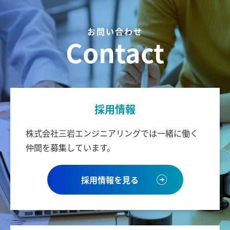
お問い合わせ
Contact
採用情報
株式会社三岩エンジニアリングでは
一緒に働く
仲間を募集しています。
採用情報を見る