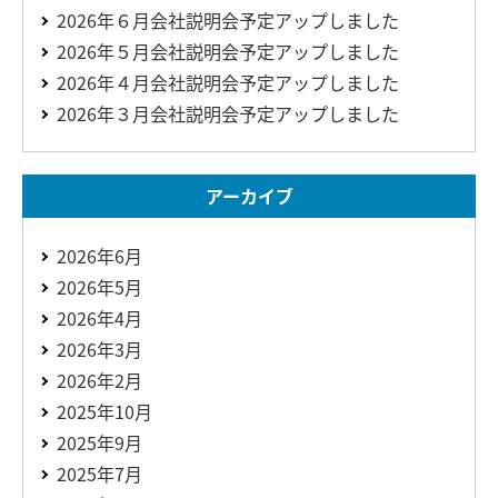
2026年６月会社説明会予定アップしました
2026年５月会社説明会予定アップしました
2026年４月会社説明会予定アップしました
2026年３月会社説明会予定アップしました
アーカイブ
2026年6月
2026年5月
2026年4月
2026年3月
2026年2月
2025年10月
2025年9月
2025年7月