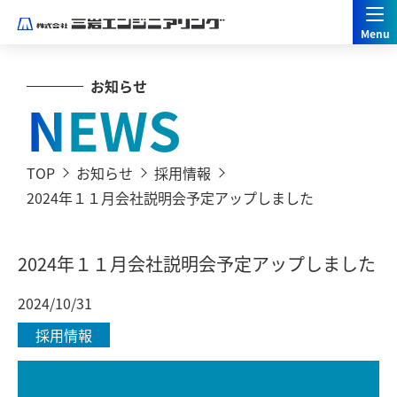
お知らせ
NEWS
TOP
お知らせ
採用情報
2024年１１月会社説明会予定アップしました
2024年１１月会社説明会予定アップしました
2024/10/31
採用情報