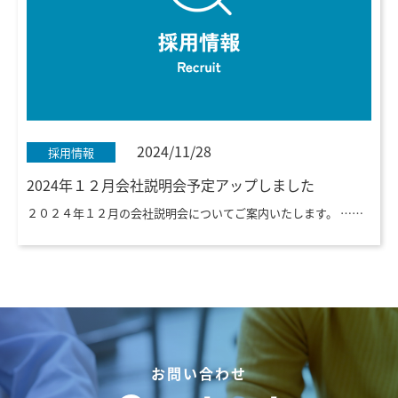
2024/11/28
採用情報
2024年１２月会社説明会予定アップしました
２０２４年１２月の会社説明会についてご案内いたします。 ……
お問い合わせ