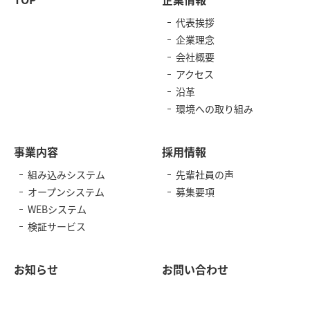
代表挨拶
企業理念
会社概要
アクセス
沿革
環境への取り組み
事業内容
採用情報
組み込みシステム
先輩社員の声
オープンシステム
募集要項
WEBシステム
検証サービス
お知らせ
お問い合わせ