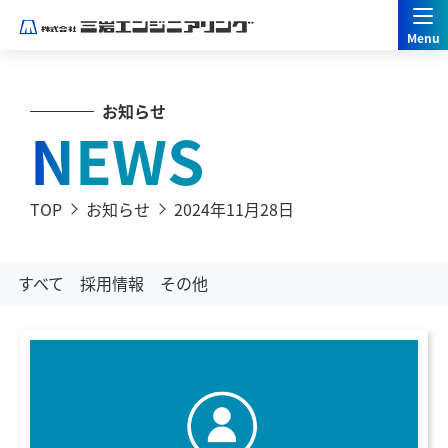
お知らせ
NEWS
TOP
お知らせ
2024年11月28日
すべて
採用情報
その他