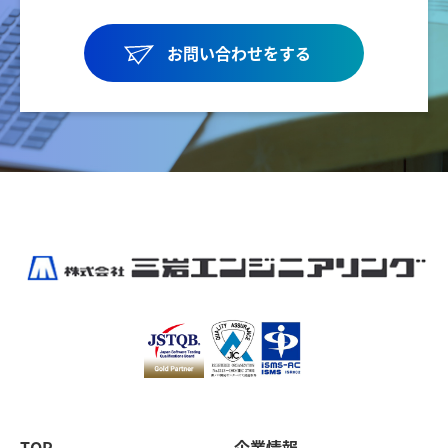
お問い合わせをする
TOP
企業情報