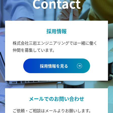
Contact
採用情報
株式会社三岩エンジニアリングでは
一緒に働く
仲間を募集しています。
採用情報を見る
メールでのお問い合わせ
ご依頼・ご相談はメールより
お願いします。