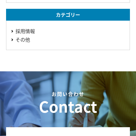
カテゴリー
採用情報
その他
お問い合わせ
Contact