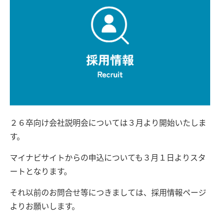
２６卒向け会社説明会については３月より開始いたしま
す。
マイナビサイトからの申込についても３月１日よりスタ
ートとなります。
それ以前のお問合せ等につきましては、採用情報ページ
よりお願いします。