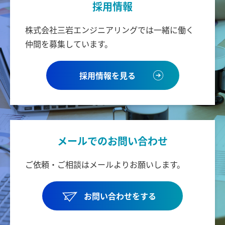
採用情報
株式会社三岩エンジニアリングでは
一緒に働く
仲間を募集しています。
採用情報を見る
メールでのお問い合わせ
ご依頼・ご相談はメールより
お願いします。
お問い合わせをする