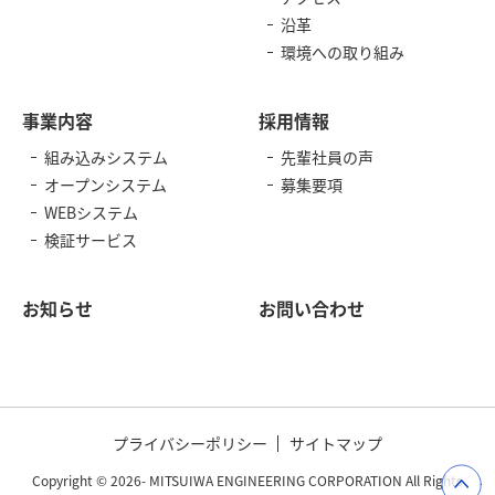
沿革
環境への取り組み
事業内容
採用情報
組み込みシステム
先輩社員の声
オープンシステム
募集要項
WEBシステム
検証サービス
お知らせ
お問い合わせ
プライバシーポリシー
サイトマップ
Copyright © 2026- MITSUIWA ENGINEERING CORPORATION All Rights