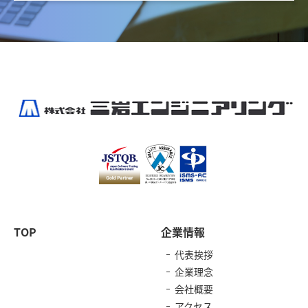
TOP
企業情報
代表挨拶
企業理念
会社概要
アクセス