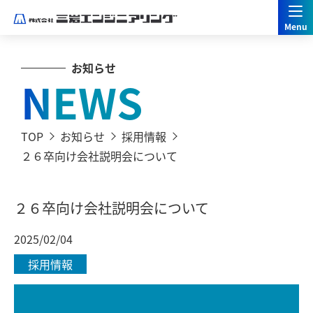
お知らせ
NEWS
TOP
お知らせ
採用情報
２６卒向け会社説明会について
２６卒向け会社説明会について
2025/02/04
採用情報