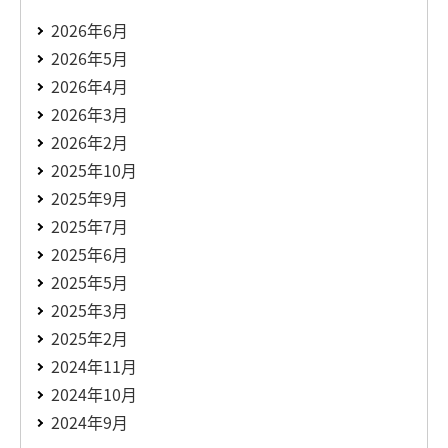
2026年6月
2026年5月
2026年4月
2026年3月
2026年2月
2025年10月
2025年9月
2025年7月
2025年6月
2025年5月
2025年3月
2025年2月
2024年11月
2024年10月
2024年9月