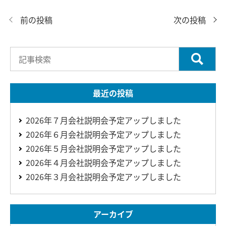
前の投稿
次の投稿
最近の投稿
2026年７月会社説明会予定アップしました
2026年６月会社説明会予定アップしました
2026年５月会社説明会予定アップしました
2026年４月会社説明会予定アップしました
2026年３月会社説明会予定アップしました
アーカイブ